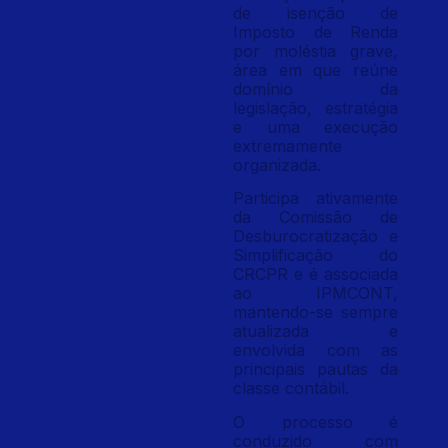
de isenção de
Imposto de Renda
por moléstia grave,
área em que reúne
domínio da
legislação, estratégia
e uma execução
extremamente
organizada.
Participa ativamente
da Comissão de
Desburocratização e
Simplificação do
CRCPR e é associada
ao IPMCONT,
mantendo-se sempre
atualizada e
envolvida com as
principais pautas da
classe contábil.
O processo é
conduzido com