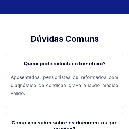
Dúvidas Comuns
Quem pode solicitar o benefício?
Aposentados, pensionistas ou reformados com
diagnóstico de condição grave e laudo médico
válido.
Como vou saber sobre os documentos que
preciso?