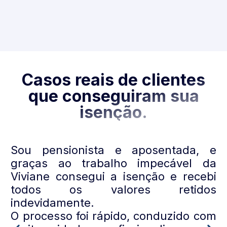
Casos reais de clientes
que conseguiram sua
isenção.
Sou pensionista e aposentada, e
"
graças ao trabalho impecável da
Viviane consegui a isenção e recebi
todos os valores retidos
indevidamente.
O processo foi rápido, conduzido com