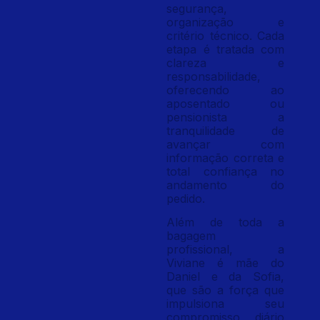
segurança,
organização e
critério técnico. Cada
etapa é tratada com
clareza e
responsabilidade,
oferecendo ao
aposentado ou
pensionista a
tranquilidade de
avançar com
informação correta e
total confiança no
andamento do
pedido.
Além de toda a
bagagem
profissional, a
Viviane é mãe do
Daniel e da Sofia,
que são a força que
impulsiona seu
compromisso diário