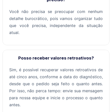
Você não precisa se preocupar com nenhum
detalhe burocrático, pois vamos organizar tudo
que você precisa, independente da situação
atual.
Posso receber valores retroativos?
Sim, é possível recuperar valores retroativos de
até cinco anos, conforme a data do diagnóstico,
desde que o pedido seja feito o quanto antes.
Por isso, não perca tempo: envie sua mensagem
para nossa equipe e inicie o processo o quanto
antes.