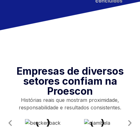
concluídos
FALAR COM ESPECIALISTA
Empresas de diversos
setores confiam na
Proescon
Histórias reais que mostram proximidade,
responsabilidade e resultados consistentes.