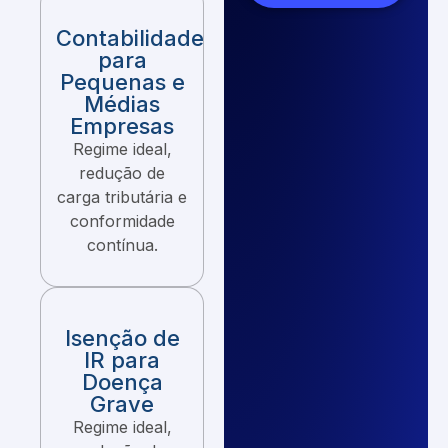
Contabilidade
para
Pequenas e
Médias
Empresas
Regime ideal,
redução de
carga tributária e
conformidade
contínua.
Isenção de
IR para
Doença
Grave
Regime ideal,