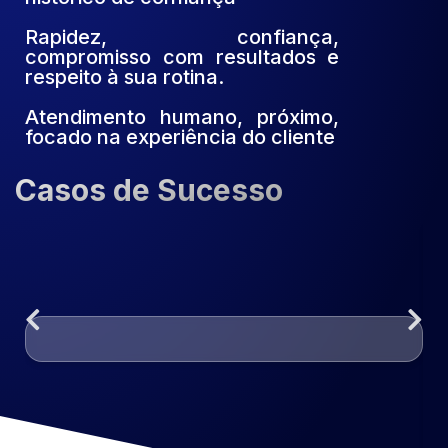
Rapidez, confiança,
compromisso com resultados e
respeito à sua rotina.
Atendimento humano, próximo,
focado na experiência do cliente
Casos de Sucesso