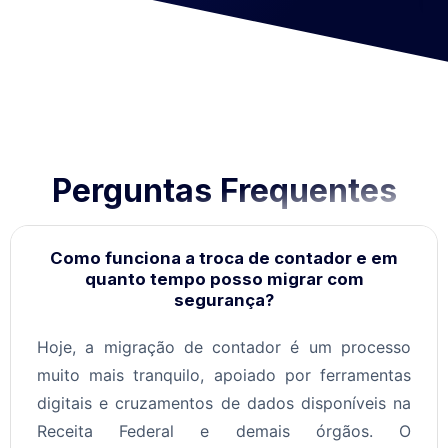
Perguntas Frequentes
Como funciona a troca de contador e em
quanto tempo posso migrar com
segurança?
Hoje, a migração de contador é um processo
muito mais tranquilo, apoiado por ferramentas
digitais e cruzamentos de dados disponíveis na
Receita Federal e demais órgãos. O