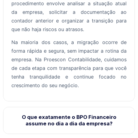
procedimento envolve analisar a situação atual
da empresa, solicitar a documentação ao
contador anterior e organizar a transição para
que não haja riscos ou atrasos.
Na maioria dos casos, a migração ocorre de
forma rápida e segura, sem impactar a rotina da
empresa. Na Proescon Contabilidade, cuidamos
de cada etapa com transparência para que você
tenha tranquilidade e continue focado no
crescimento do seu negócio.
O que exatamente o BPO Financeiro
assume no dia a dia da empresa?