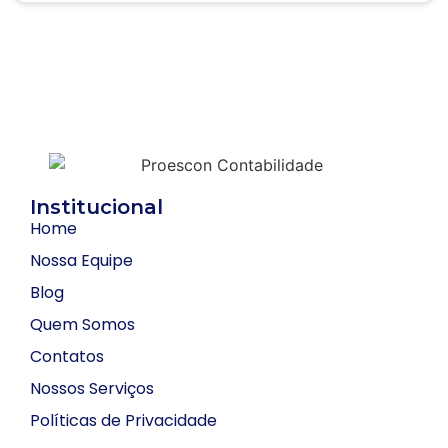
Institucional
Home
Nossa Equipe
Blog
Quem Somos
Contatos
Nossos Serviços
Políticas de Privacidade