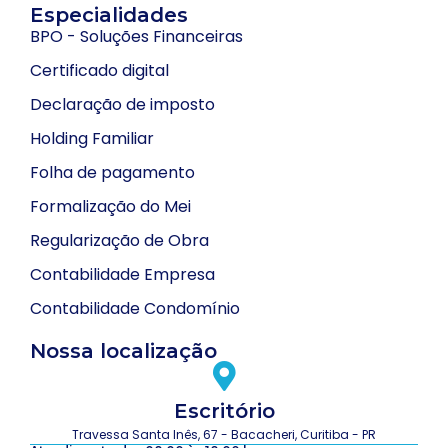
Especialidades
BPO - Soluções Financeiras
Certificado digital
Declaração de imposto
Holding Familiar
Folha de pagamento
Formalização do Mei
Regularização de Obra
Contabilidade Empresa
Contabilidade Condomínio
Nossa localização
Escritório
Travessa Santa Inês, 67 - Bacacheri, Curitiba - PR