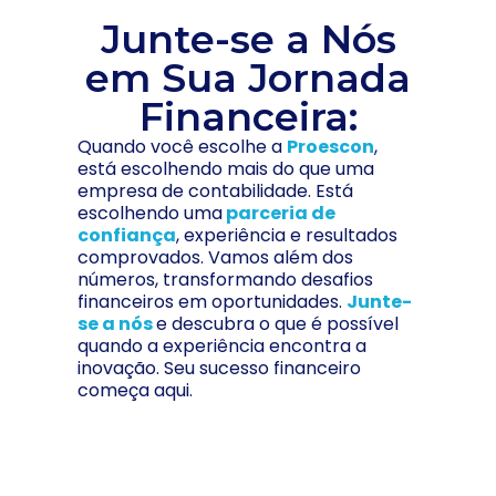
Junte-se a Nós
em Sua Jornada
Financeira:
Quando você escolhe a
Proescon
,
está escolhendo mais do que uma
empresa de contabilidade. Está
escolhendo uma
parceria de
confiança
, experiência e resultados
comprovados. Vamos além dos
números, transformando desafios
financeiros em oportunidades.
Junte-
se a nós
e descubra o que é possível
quando a experiência encontra a
inovação. Seu sucesso financeiro
começa aqui.