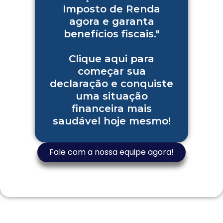
Imposto de Renda
agora e garanta
benefícios fiscais."
Clique aqui para
começar sua
declaração e conquiste
uma situação
financeira mais
saudável hoje mesmo!
Fale com a nossa equipe agora!