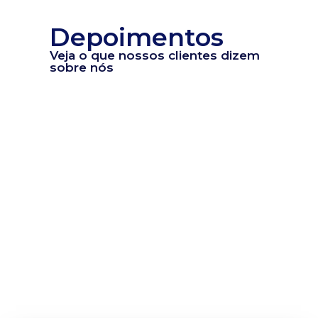
Depoimentos
Veja o que nossos clientes dizem
sobre nós