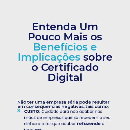
Entenda Um
Pouco Mais os
Benefícios e
Implicações
sobre
o Certificado
Digital
Não ter uma empresa séria pode resultar
em consequências negativas, tais como:
CUSTO:
Cuidado para não acabar nas
mãos de empresas que só recebem o seu
dinheiro e ter que acabar
refazendo
o
processo.