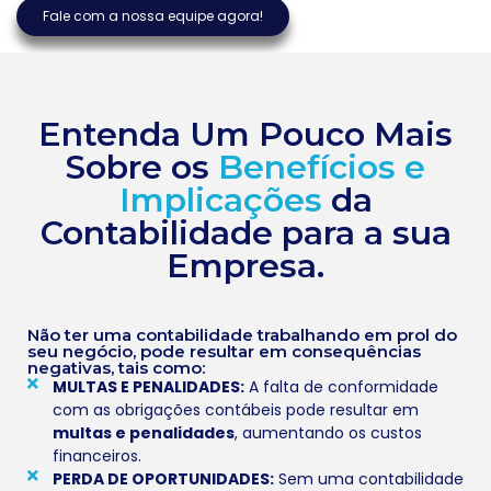
Fale com a nossa equipe agora!
Entenda Um Pouco Mais
Sobre os
Benefícios e
Implicações
da
Contabilidade para a sua
Empresa.
Não ter uma contabilidade trabalhando em prol do
seu negócio, pode resultar em consequências
negativas, tais como:
MULTAS E PENALIDADES:
A falta de conformidade
com as obrigações contábeis pode resultar em
multas e penalidades
, aumentando os custos
financeiros.
PERDA DE OPORTUNIDADES:
Sem uma contabilidade