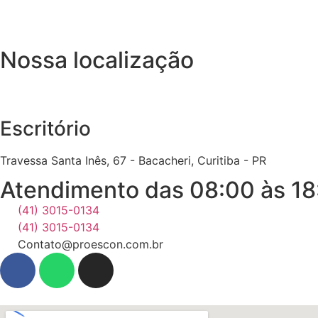
Nossa localização
Escritório
Travessa Santa Inês, 67 - Bacacheri, Curitiba - PR
Atendimento das 08:00 às 18
(41) 3015-0134
(41) 3015-0134
Contato@proescon.com.br