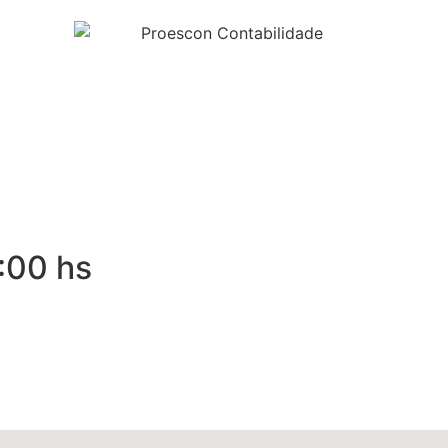
:00 hs