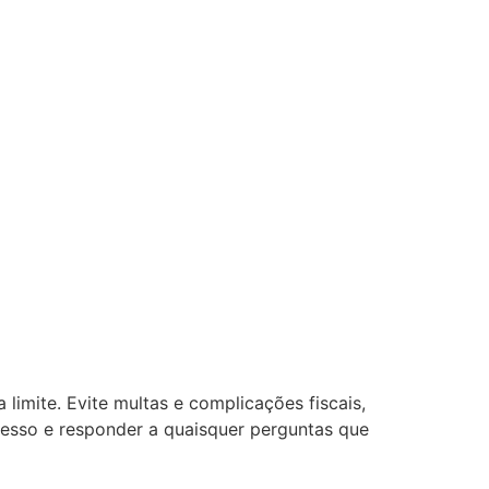
imite. Evite multas e complicações fiscais,
cesso e responder a quaisquer perguntas que